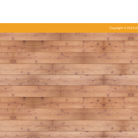
Copyright © 2015-20