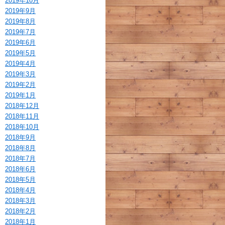
2019年10月
2019年9月
2019年8月
2019年7月
2019年6月
2019年5月
2019年4月
2019年3月
2019年2月
2019年1月
2018年12月
2018年11月
2018年10月
2018年9月
2018年8月
2018年7月
2018年6月
2018年5月
2018年4月
2018年3月
2018年2月
2018年1月