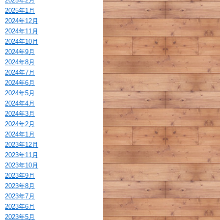
2025年2月
2025年1月
2024年12月
2024年11月
2024年10月
2024年9月
2024年8月
2024年7月
2024年6月
2024年5月
2024年4月
2024年3月
2024年2月
2024年1月
2023年12月
2023年11月
2023年10月
2023年9月
2023年8月
2023年7月
2023年6月
2023年5月