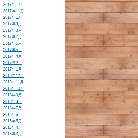
2017年12月
2017年11月
2017年10月
2017年9月
2017年8月
2017年7月
2017年6月
2017年5月
2017年4月
2017年2月
2017年1月
2016年12月
2016年11月
2016年10月
2016年9月
2016年8月
2016年7月
2016年6月
2016年5月
2016年4月
2016年3月