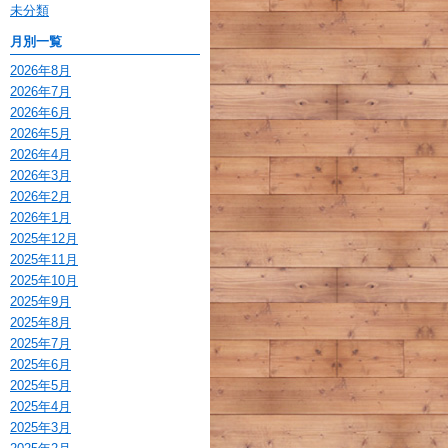
未分類
月別一覧
2026年8月
2026年7月
2026年6月
2026年5月
2026年4月
2026年3月
2026年2月
2026年1月
2025年12月
2025年11月
2025年10月
2025年9月
2025年8月
2025年7月
2025年6月
2025年5月
2025年4月
2025年3月