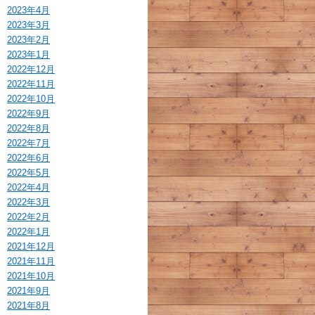
2023年4月
2023年3月
2023年2月
2023年1月
2022年12月
2022年11月
2022年10月
2022年9月
2022年8月
2022年7月
2022年6月
2022年5月
2022年4月
2022年3月
2022年2月
2022年1月
2021年12月
2021年11月
2021年10月
2021年9月
2021年8月