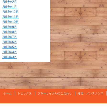
2016年2月
2016年1月
2015年12月
2015年11月
2015年10月
2015年9月
2015年8月
2015年7月
2015年6月
2015年5月
2015年4月
2015年3月
ホーム
トピックス
ブギーサイクルのこだわり
修理・メンテナンス