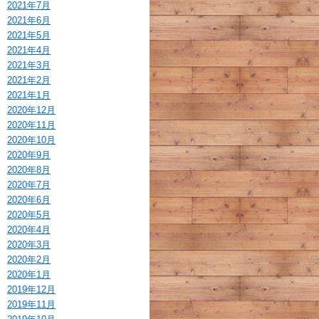
2021年7月
2021年6月
2021年5月
2021年4月
2021年3月
2021年2月
2021年1月
2020年12月
2020年11月
2020年10月
2020年9月
2020年8月
2020年7月
2020年6月
2020年5月
2020年4月
2020年3月
2020年2月
2020年1月
2019年12月
2019年11月