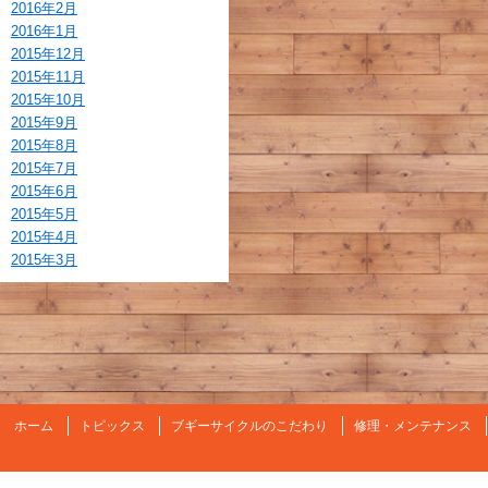
2016年2月
2016年1月
2015年12月
2015年11月
2015年10月
2015年9月
2015年8月
2015年7月
2015年6月
2015年5月
2015年4月
2015年3月
ホーム
トピックス
ブギーサイクルのこだわり
修理・メンテナンス