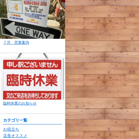
７月 営業案内
臨時休業のお知らせ
カテゴリ一覧
お役立ち
店長オススメ