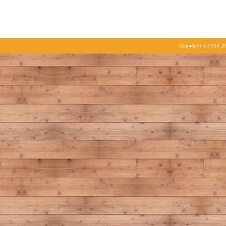
Copyright © 2015-20