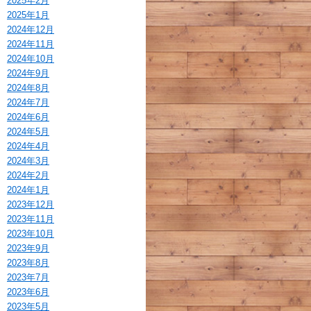
2025年2月
2025年1月
2024年12月
2024年11月
2024年10月
2024年9月
2024年8月
2024年7月
2024年6月
2024年5月
2024年4月
2024年3月
2024年2月
2024年1月
2023年12月
2023年11月
2023年10月
2023年9月
2023年8月
2023年7月
2023年6月
2023年5月