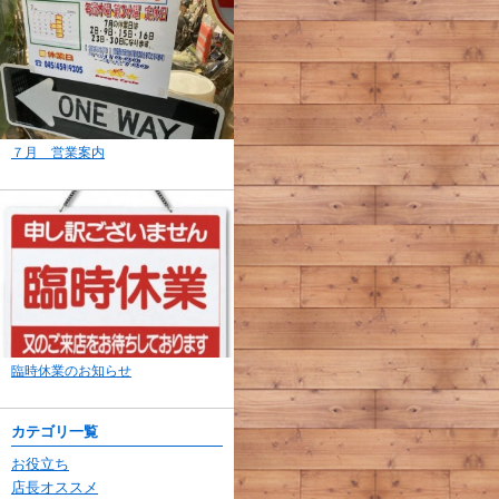
７月 営業案内
臨時休業のお知らせ
カテゴリ一覧
お役立ち
店長オススメ