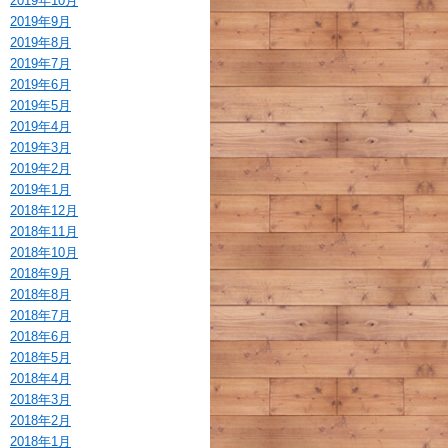
2019年10月
2019年9月
2019年8月
2019年7月
2019年6月
2019年5月
2019年4月
2019年3月
2019年2月
2019年1月
2018年12月
2018年11月
2018年10月
2018年9月
2018年8月
2018年7月
2018年6月
2018年5月
2018年4月
2018年3月
2018年2月
2018年1月