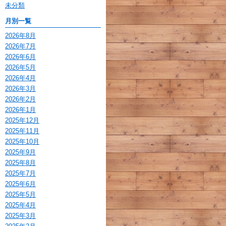
未分類
月別一覧
2026年8月
2026年7月
2026年6月
2026年5月
2026年4月
2026年3月
2026年2月
2026年1月
2025年12月
2025年11月
2025年10月
2025年9月
2025年8月
2025年7月
2025年6月
2025年5月
2025年4月
2025年3月