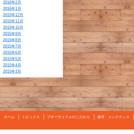
2016年2月
2016年1月
2015年12月
2015年11月
2015年10月
2015年9月
2015年8月
2015年7月
2015年6月
2015年5月
2015年4月
2015年3月
ホーム
トピックス
ブギーサイクルのこだわり
修理・メンテナンス