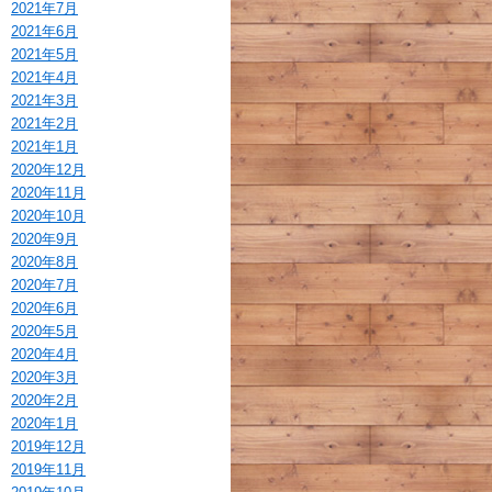
2021年7月
2021年6月
2021年5月
2021年4月
2021年3月
2021年2月
2021年1月
2020年12月
2020年11月
2020年10月
2020年9月
2020年8月
2020年7月
2020年6月
2020年5月
2020年4月
2020年3月
2020年2月
2020年1月
2019年12月
2019年11月