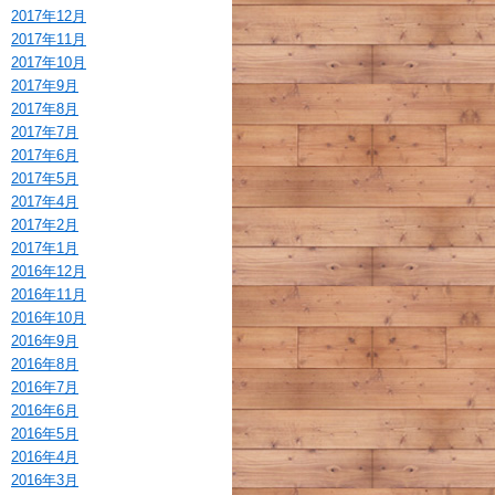
2017年12月
2017年11月
2017年10月
2017年9月
2017年8月
2017年7月
2017年6月
2017年5月
2017年4月
2017年2月
2017年1月
2016年12月
2016年11月
2016年10月
2016年9月
2016年8月
2016年7月
2016年6月
2016年5月
2016年4月
2016年3月