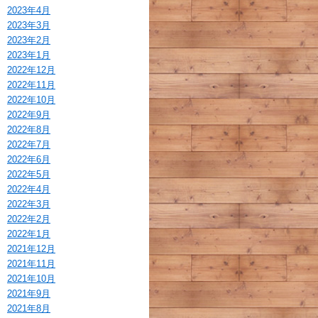
2023年4月
2023年3月
2023年2月
2023年1月
2022年12月
2022年11月
2022年10月
2022年9月
2022年8月
2022年7月
2022年6月
2022年5月
2022年4月
2022年3月
2022年2月
2022年1月
2021年12月
2021年11月
2021年10月
2021年9月
2021年8月