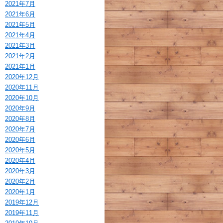
2021年7月
2021年6月
2021年5月
2021年4月
2021年3月
2021年2月
2021年1月
2020年12月
2020年11月
2020年10月
2020年9月
2020年8月
2020年7月
2020年6月
2020年5月
2020年4月
2020年3月
2020年2月
2020年1月
2019年12月
2019年11月