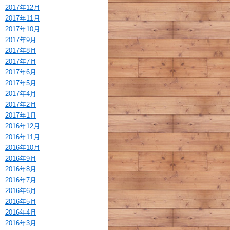
2017年12月
2017年11月
2017年10月
2017年9月
2017年8月
2017年7月
2017年6月
2017年5月
2017年4月
2017年2月
2017年1月
2016年12月
2016年11月
2016年10月
2016年9月
2016年8月
2016年7月
2016年6月
2016年5月
2016年4月
2016年3月