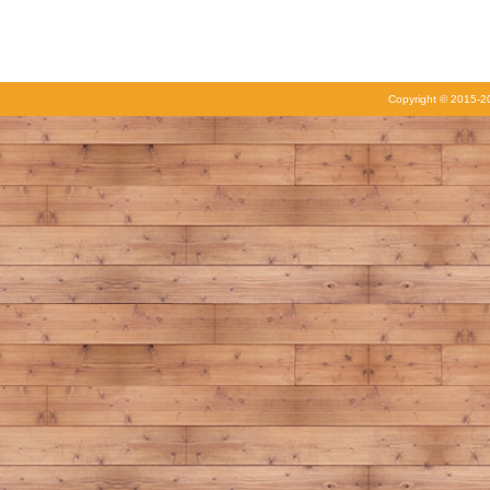
Copyright © 2015-20