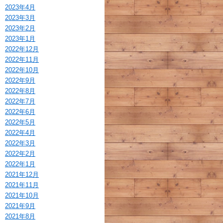
2023年4月
2023年3月
2023年2月
2023年1月
2022年12月
2022年11月
2022年10月
2022年9月
2022年8月
2022年7月
2022年6月
2022年5月
2022年4月
2022年3月
2022年2月
2022年1月
2021年12月
2021年11月
2021年10月
2021年9月
2021年8月