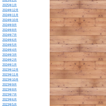
2025年2月
2025年1月
2024年12月
2024年11月
2024年10月
2024年9月
2024年8月
2024年7月
2024年6月
2024年5月
2024年4月
2024年3月
2024年2月
2024年1月
2023年12月
2023年11月
2023年10月
2023年9月
2023年8月
2023年7月
2023年6月
2023年5月