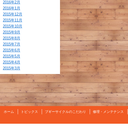
2016年2月
2016年1月
2015年12月
2015年11月
2015年10月
2015年9月
2015年8月
2015年7月
2015年6月
2015年5月
2015年4月
2015年3月
ホーム
トピックス
ブギーサイクルのこだわり
修理・メンテナンス