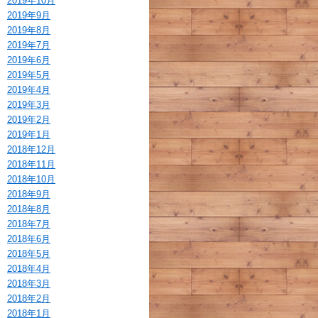
2019年10月
2019年9月
2019年8月
2019年7月
2019年6月
2019年5月
2019年4月
2019年3月
2019年2月
2019年1月
2018年12月
2018年11月
2018年10月
2018年9月
2018年8月
2018年7月
2018年6月
2018年5月
2018年4月
2018年3月
2018年2月
2018年1月