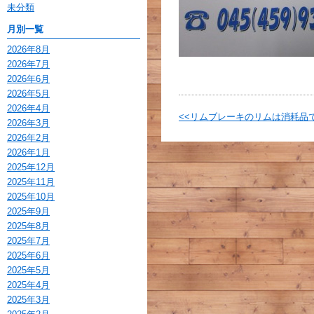
未分類
月別一覧
2026年8月
2026年7月
2026年6月
2026年5月
2026年4月
<<リムブレーキのリムは消耗品
2026年3月
2026年2月
2026年1月
2025年12月
2025年11月
2025年10月
2025年9月
2025年8月
2025年7月
2025年6月
2025年5月
2025年4月
2025年3月