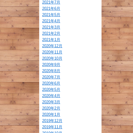
2021年7月
2021年6月
2021年5月
2021年4月
2021年3月
2021年2月
2021年1月
2020年12月
2020年11月
2020年10月
2020年9月
2020年8月
2020年7月
2020年6月
2020年5月
2020年4月
2020年3月
2020年2月
2020年1月
2019年12月
2019年11月