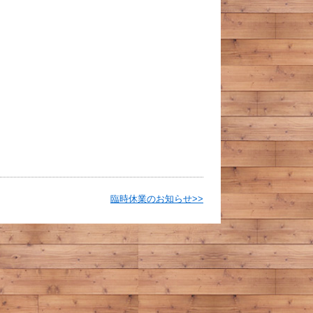
臨時休業のお知らせ>>