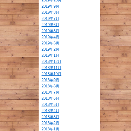
2019年10月
2019年9月
2019年8月
2019年7月
2019年6月
2019年5月
2019年4月
2019年3月
2019年2月
2019年1月
2018年12月
2018年11月
2018年10月
2018年9月
2018年8月
2018年7月
2018年6月
2018年5月
2018年4月
2018年3月
2018年2月
2018年1月