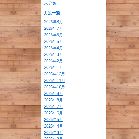
未分類
月別一覧
2026年8月
2026年7月
2026年6月
2026年5月
2026年4月
2026年3月
2026年2月
2026年1月
2025年12月
2025年11月
2025年10月
2025年9月
2025年8月
2025年7月
2025年6月
2025年5月
2025年4月
2025年3月