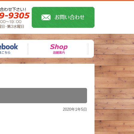
2020年1年5日