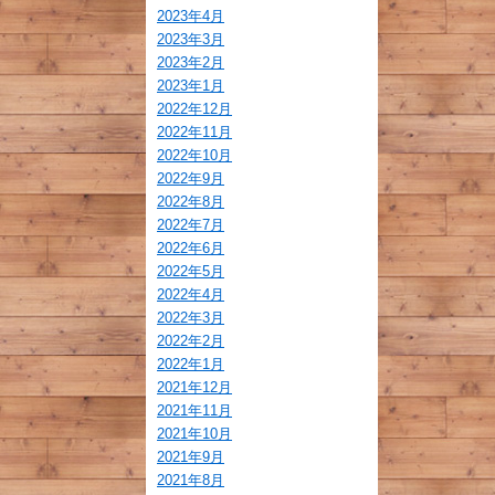
2023年4月
2023年3月
2023年2月
2023年1月
2022年12月
2022年11月
2022年10月
2022年9月
2022年8月
2022年7月
2022年6月
2022年5月
2022年4月
2022年3月
2022年2月
2022年1月
2021年12月
2021年11月
2021年10月
2021年9月
2021年8月