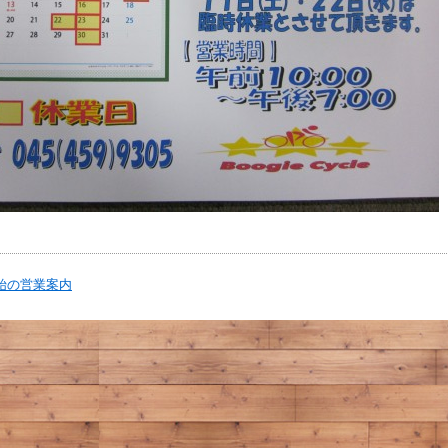
始の営業案内