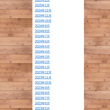
2025年2月
2025年1月
2024年12月
2024年11月
2024年10月
2024年9月
2024年8月
2024年7月
2024年6月
2024年5月
2024年4月
2024年3月
2024年2月
2024年1月
2023年12月
2023年11月
2023年10月
2023年9月
2023年8月
2023年7月
2023年6月
2023年5月